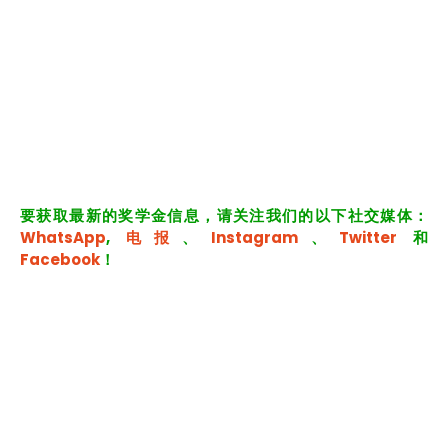
要获取最新的奖学金信息，请关注我们的以下社交媒体：
WhatsApp
,
电报
、
Instagram
、
Twitter
和
Facebook
！