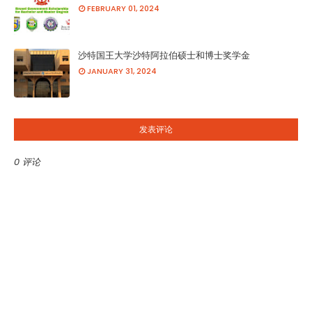
FEBRUARY 01, 2024
沙特国王大学沙特阿拉伯硕士和博士奖学金
JANUARY 31, 2024
发表评论
0 评论