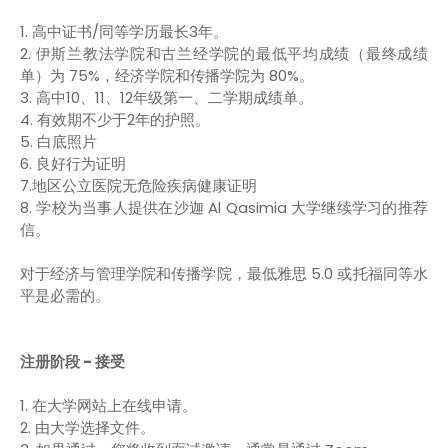
1. 高中证书/同等学历最长3年。
2. 伊斯兰教法学院和古兰经学院的最低平均成绩（最终成绩
单）为 75%，经济学院和传播学院为 80%。
3. 高中10、11、12年级第一、二学期成绩单。
4. 有效期不少于2年的护照。
5. 白底照片
6. 良好行为证明
7.地区公立医院无危险疾病健康证明
8. 学校为当事人提供在沙迦 Al Qasimia 大学继续学习的推荐
信。
对于经济与管理学院和传播学院，最低雅思 5.0 或托福同等水
平是必需的。
注册阶段 - 接受
1. 在大学网站上在线申请。
2. 由大学选择文件。