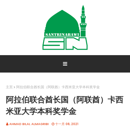
主页
阿拉伯联合酋长国（阿联酋）卡西米亚大学本科奖学金
阿拉伯联合酋长国（阿联酋）卡西
米亚大学本科奖学金
AHMAD BILAL ALMAGRIBI
十一月 08, 2021