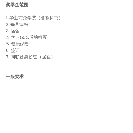
奖学金范围
1. 毕业前免学费（含教科书）
2. 每月津贴
3. 宿舍
4. 学习50%后的机票
5. 健康保险
6. 签证
7. 阿联酋身份证（居住）
一般要求