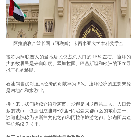
阿拉伯联合酋长国（阿联酋）卡西米亚大学本科奖学金
被称为阿联酋人的当地居民仅占总人口的 15% 左右。迪拜的
大多数居民是来自印度、孟加拉国、巴基斯坦和欧洲的正在寻
找工作的移民。
石油销售仅对迪拜经济的贡献率为 6%。迪拜经济的主要来源
是房地产和旅游业。
接下来，我们继续介绍沙迦市。沙迦是阿联酋第三大、人口最
多的城市，也是组成迪拜-沙迦-阿治曼大都市区的城市之一。
沙迦也被称为伊斯兰文化之都和阿拉伯旅游之都。沙迦距离迪
拜机场仅 7 公里。