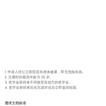
1. 申请人经公立医院宣布身体健康，即无危险疾病。
2. 注册时的最高年龄为 20 岁。
3. 奖学金获得者不得接受其他方的奖学金。
4. 奖学金获得者应在完成学业后立即返回祖国。
需求文档标准