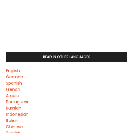
READ IN OTHER LANGUAGES
English
German
Spanish
French
Arabic
Portuguese
Russian
Indonesian
Italian
Chinese